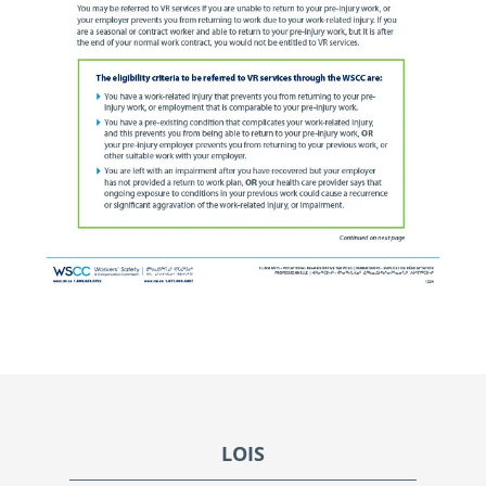
Footer
LOIS