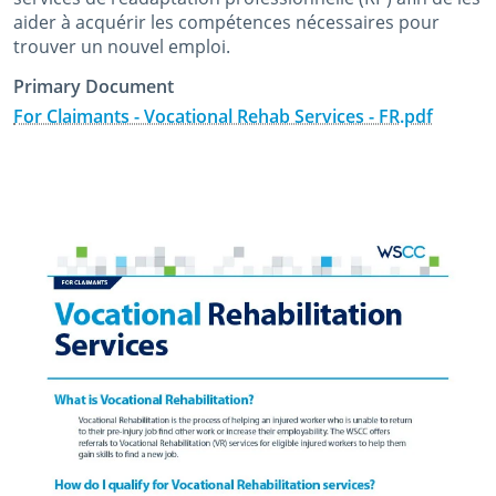
aider à acquérir les compétences nécessaires pour
trouver un nouvel emploi.
Primary Document
For Claimants - Vocational Rehab Services - FR.pdf
January 24th, 2025
January 24th, 2025