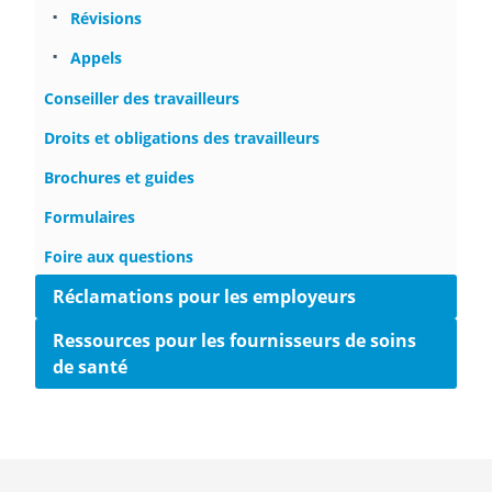
Révisions
Appels
Conseiller des travailleurs
Droits et obligations des travailleurs
Brochures et guides
Formulaires
Foire aux questions
Réclamations pour les employeurs
Ressources pour les fournisseurs de soins
de santé