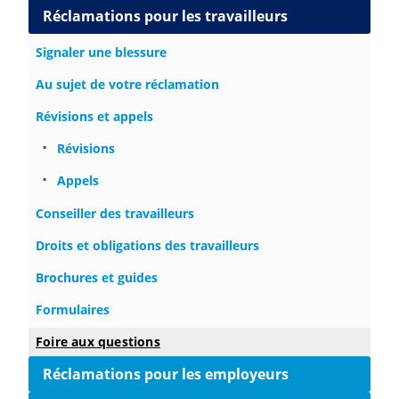
Side navigation
Réclamations pour les travailleurs
Signaler une blessure
Au sujet de votre réclamation
Révisions et appels
Révisions
Appels
Conseiller des travailleurs
Droits et obligations des travailleurs
Brochures et guides
Formulaires
Foire aux questions
Réclamations pour les employeurs