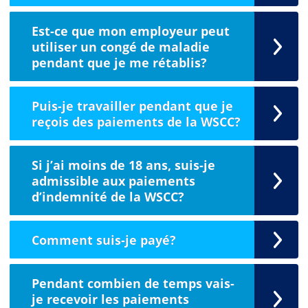
Est-ce que mon employeur peut
utiliser un congé de maladie
pendant que je me rétablis?
Puis-je travailler pendant que je
reçois des paiements de la WSCC?
Si j’ai moins de 18 ans, suis-je
admissible aux paiements
d’indemnité de la WSCC?
Comment suis-je payé?
Pendant combien de temps vais-
je recevoir les paiements