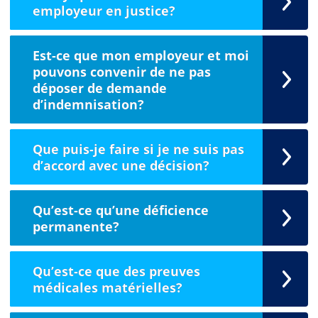
employeur en justice?
Est-ce que mon employeur et moi
pouvons convenir de ne pas
déposer de demande
d’indemnisation?
Que puis-je faire si je ne suis pas
d’accord avec une décision?
Qu’est-ce qu’une déficience
permanente?
Qu’est-ce que des preuves
médicales matérielles?