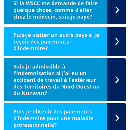
Si la WSCC me demande de faire
quelque chose, comme d’aller
chez le médecin, suis-je payé?
Puis-je visiter un autre pays si je
reçois des paiements
d’indemnité?
Suis-je admissible à
l’indemnisation si j’ai eu un
accident de travail à l’extérieur
des Territoires du Nord-Ouest ou
du Nunavut?
Puis-je obtenir des paiements
d’indemnité pour une maladie
professionnelle?