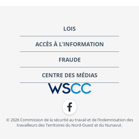
Footer
LOIS
ACCÈS À L’INFORMATION
FRAUDE
CENTRE DES MÉDIAS
WSCC | Workers' Safety and Compensation Commission
Facebook
© 2026 Commission de la sécurité au travail et de l’indemnisation des
travailleurs des Territoires du Nord-Ouest et du Nunavut.