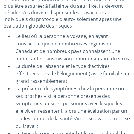
plus être assurée; à l’atteinte du seuil fixé, ils devront
décider s’ils doivent dispenser les travailleurs
individuels du protocole d’auto-isolement après une
évaluation globale des risques :
Le lieu où la personne a voyagé, en ayant
conscience que de nombreuses régions du
Canada et de nombreux pays connaissent une
importante transmission communautaire du virus;
La durée de l’absence et le type d’activités
effectuées lors de l’éloignement (visite familiale ou
grand rassemblement);
La présence de symptômes chez la personne ou
ses proches – si la personne présente des
symptômes ou si les personnes avec lesquelles
elle vit en ressentent, alors une évaluation par un
professionnel de la santé s’impose avant la reprise
du travail;
Le type de service essentiel et le risque global de