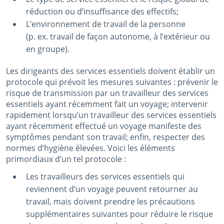
réduction ou d’insuffisance des effectifs;
L’environnement de travail de la personne
(p. ex. travail de façon autonome, à l’extérieur ou
en groupe).
Les dirigeants des services essentiels doivent établir un
protocole qui prévoit les mesures suivantes : prévenir le
risque de transmission par un travailleur des services
essentiels ayant récemment fait un voyage; intervenir
rapidement lorsqu’un travailleur des services essentiels
ayant récemment effectué un voyage manifeste des
symptômes pendant son travail; enfin, respecter des
normes d’hygiène élevées. Voici les éléments
primordiaux d’un tel protocole :
Les travailleurs des services essentiels qui
reviennent d’un voyage peuvent retourner au
travail, mais doivent prendre les précautions
supplémentaires suivantes pour réduire le risque