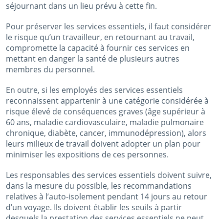
séjournant dans un lieu prévu à cette fin.
Pour préserver les services essentiels, il faut considérer
le risque qu’un travailleur, en retournant au travail,
compromette la capacité à fournir ces services en
mettant en danger la santé de plusieurs autres
membres du personnel.
En outre, si les employés des services essentiels
reconnaissent appartenir à une catégorie considérée à
risque élevé de conséquences graves (âge supérieur à
60 ans, maladie cardiovasculaire, maladie pulmonaire
chronique, diabète, cancer, immunodépression), alors
leurs milieux de travail doivent adopter un plan pour
minimiser les expositions de ces personnes.
Les responsables des services essentiels doivent suivre,
dans la mesure du possible, les recommandations
relatives à l’auto-isolement pendant 14 jours au retour
d’un voyage. Ils doivent établir les seuils à partir
desquels la prestation des services essentiels ne peut