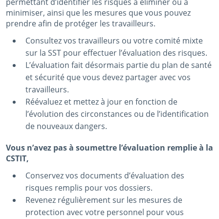
permettant d’identifier les risques à éliminer ou à
minimiser, ainsi que les mesures que vous pouvez
prendre afin de protéger les travailleurs.
Consultez vos travailleurs ou votre comité mixte
sur la SST pour effectuer l’évaluation des risques.
L’évaluation fait désormais partie du plan de santé
et sécurité que vous devez partager avec vos
travailleurs.
Réévaluez et mettez à jour en fonction de
l’évolution des circonstances ou de l’identification
de nouveaux dangers.
Vous n’avez pas à soumettre l’évaluation remplie à la
CSTIT,
Conservez vos documents d’évaluation des
risques remplis pour vos dossiers.
Revenez régulièrement sur les mesures de
protection avec votre personnel pour vous