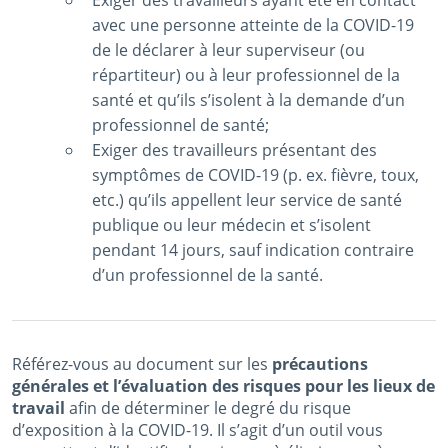
Exiger des travailleurs ayant été en contact
avec une personne atteinte de la COVID-19
de le déclarer à leur superviseur (ou
répartiteur) ou à leur professionnel de la
santé et qu’ils s’isolent à la demande d’un
professionnel de santé;
Exiger des travailleurs présentant des
symptômes de COVID-19 (p. ex. fièvre, toux,
etc.) qu’ils appellent leur service de santé
publique ou leur médecin et s’isolent
pendant 14 jours, sauf indication contraire
d’un professionnel de la santé.
Référez-vous au document sur les
précautions
générales et l’évaluation des risques pour les lieux de
travail
afin de déterminer le degré du risque
d’exposition à la COVID-19. Il s’agit d’un outil vous