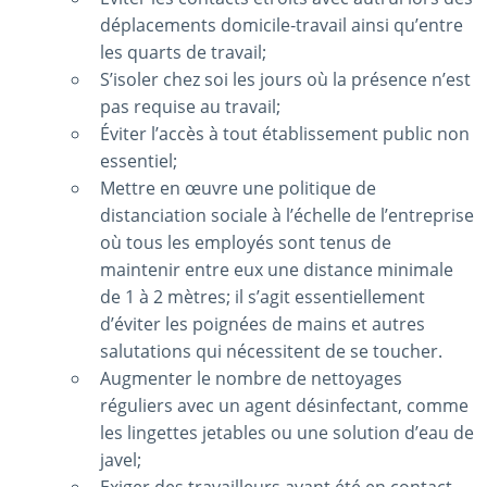
déplacements domicile‑travail ainsi qu’entre
les quarts de travail;
S’isoler chez soi les jours où la présence n’est
pas requise au travail;
Éviter l’accès à tout établissement public non
essentiel;
Mettre en œuvre une politique de
distanciation sociale à l’échelle de l’entreprise
où tous les employés sont tenus de
maintenir entre eux une distance minimale
de 1 à 2 mètres; il s’agit essentiellement
d’éviter les poignées de mains et autres
salutations qui nécessitent de se toucher.
Augmenter le nombre de nettoyages
réguliers avec un agent désinfectant, comme
les lingettes jetables ou une solution d’eau de
javel;