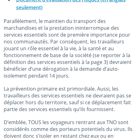
seulement)
Parallèlement, le maintien du transport des
marchandises et la prestation ininterrompue des
services essentiels sont de première importance pour
nos communautés. Par conséquent, les travailleurs
jouant un rôle essentiel à la vie, à la santé et au
fonctionnement de base de la société (se reporter à la
définition des services essentiels à la page 3) devraient
bénéficier d’une dérogation à la demande d’auto-
isolement pendant 14 jours.
La prévention primaire est primordiale. Aussi, les
travailleurs des services essentiels ne devraient pas se
déplacer hors du territoire, sauf si ce déplacement fait
partie des services essentiels qu’ils fournissent.
D’emblée, TOUS les voyageurs rentrant aux TNO sont
considérés comme des porteurs potentiels du virus. Ils
doivent donc s’isoler en restant chez eux ou en