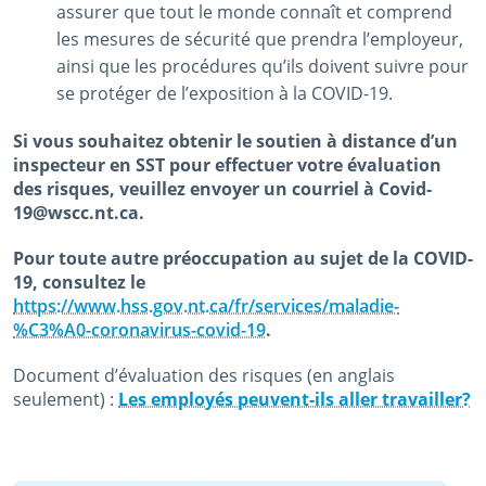
assurer que tout le monde connaît et comprend
les mesures de sécurité que prendra l’employeur,
ainsi que les procédures qu’ils doivent suivre pour
se protéger de l’exposition à la COVID-19.
Si vous souhaitez obtenir le soutien à distance d’un
inspecteur en SST pour effectuer votre évaluation
des risques, veuillez envoyer un courriel à Covid-
19@wscc.nt.ca.
Pour toute autre préoccupation au sujet de la COVID-
19, consultez le
https://www.hss.gov.nt.ca/fr/services/maladie-
%C3%A0-coronavirus-covid-19
.
Document d’évaluation des risques (en anglais
seulement) :
Les employés peuvent-ils aller travailler?