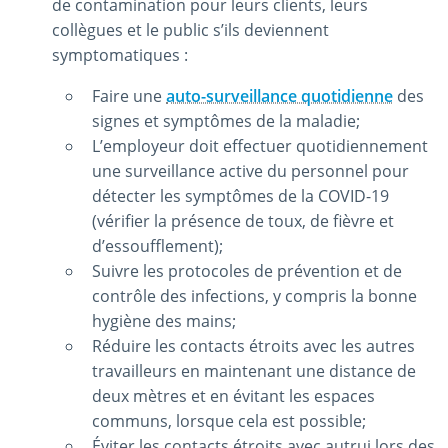
de contamination pour leurs clients, leurs
collègues et le public s’ils deviennent
symptomatiques :
Faire une
auto-surveillance quotidienne
des
signes et symptômes de la maladie;
L’employeur doit effectuer quotidiennement
une surveillance active du personnel pour
détecter les symptômes de la COVID-19
(vérifier la présence de toux, de fièvre et
d’essoufflement);
Suivre les protocoles de prévention et de
contrôle des infections, y compris la bonne
hygiène des mains;
Réduire les contacts étroits avec les autres
travailleurs en maintenant une distance de
deux mètres et en évitant les espaces
communs, lorsque cela est possible;
Éviter les contacts étroits avec autrui lors des