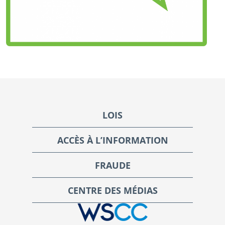
Footer
LOIS
ACCÈS À L’INFORMATION
FRAUDE
CENTRE DES MÉDIAS
WSCC | Workers' Safety and Compensation Commission