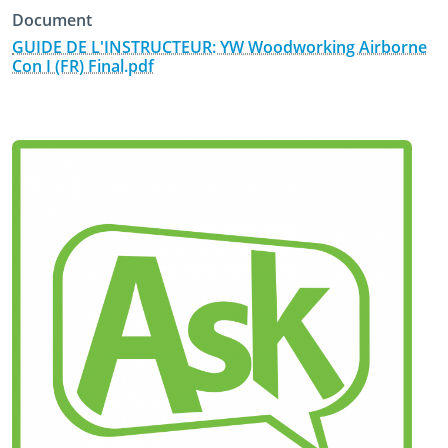
Document
GUIDE DE L'INSTRUCTEUR: YW Woodworking Airborne
Con I (FR) Final.pdf