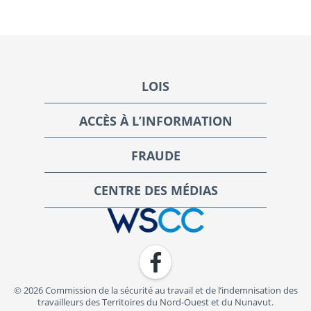
Footer
LOIS
ACCÈS À L’INFORMATION
FRAUDE
CENTRE DES MÉDIAS
WSCC | Workers' Safety and Compensation Commission
Facebook
© 2026 Commission de la sécurité au travail et de l’indemnisation des
travailleurs des Territoires du Nord-Ouest et du Nunavut.