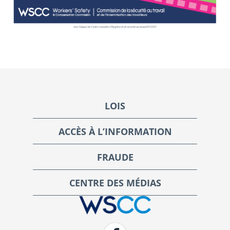
Footer
LOIS
ACCÈS À L’INFORMATION
FRAUDE
CENTRE DES MÉDIAS
WSCC | Workers' Safety and Compensation Commission